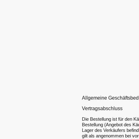
Allgemeine Geschäftsbedi
Vertragsabschluss
Die Bestellung ist für den 
Bestellung (Angebot des Käu
Lager des Verkäufers befind
gilt als angenommen bei vo