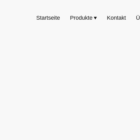
Startseite
Produkte
Kontakt
Ü
dingungen