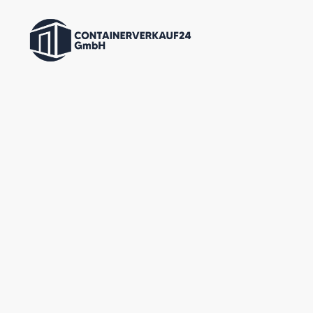
Allgemeine
Geschäftsbe