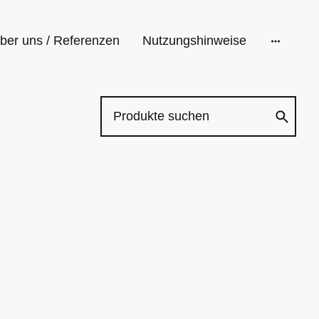
ber uns / Referenzen
Nutzungshinweise