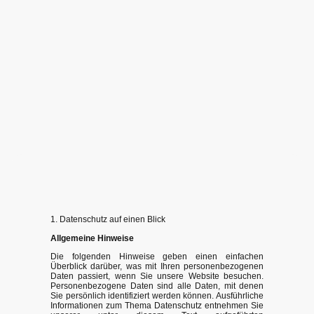
1. Datenschutz auf einen Blick
Allgemeine Hinweise
Die folgenden Hinweise geben einen einfachen
Überblick darüber, was mit Ihren personenbezogenen
Daten passiert, wenn Sie unsere Website besuchen.
Personenbezogene Daten sind alle Daten, mit denen
Sie persönlich identifiziert werden können. Ausführliche
Informationen zum Thema Datenschutz entnehmen Sie