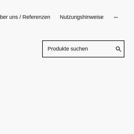
ber uns / Referenzen
Nutzungshinweise