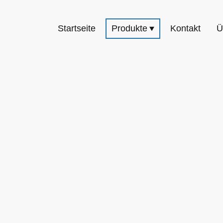
Startseite
Produkte
Kontakt
Ü