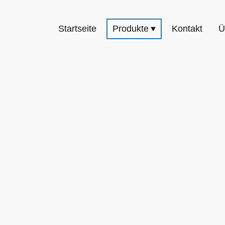
Startseite
Produkte
Kontakt
Ü