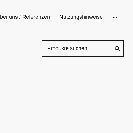
ber uns / Referenzen
Nutzungshinweise